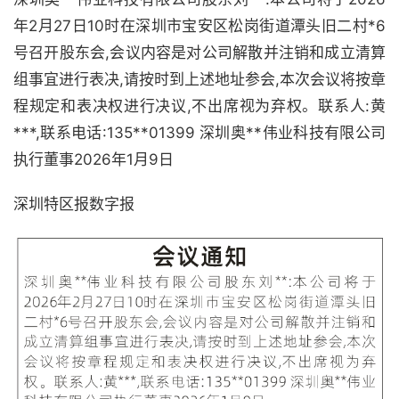
年2月27日10时在深圳市宝安区松岗街道潭头旧二村*6
号召开股东会,会议内容是对公司解散并注销和成立清算
组事宜进行表决,请按时到上述地址参会,本次会议将按章
程规定和表决权进行决议,不出席视为弃权。联系人:黄
***,联系电话:135**01399 深圳奥**伟业科技有限公司
执行董事2026年1月9日
深圳特区报数字报