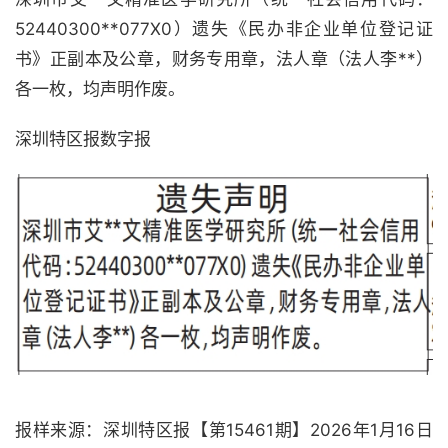
52440300**077X0）遗失《民办非企业单位登记证
书》正副本及公章，财务专用章，法人章（法人李**）
各一枚，均声明作废。
深圳特区报数字报
报样来源：深圳特区报【第15461期】2026年1月16日